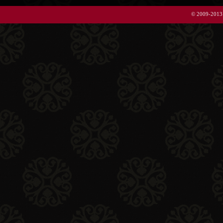
© 2009-2013 