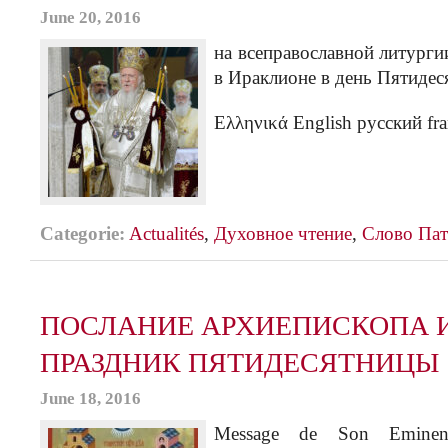
June 20, 2016
на всеправославной литурги
в Ираклионе в день Пятидес
Ελληνικά English русский fra
Categorie:
Actualités
,
Духовное чтение
,
Слово Пат
ПОСЛАНИЕ АРХИЕПИСКОПА 
ПРАЗДНИК ПЯТИДЕСЯТНИЦЫ
June 18, 2016
Message de Son Eminenc