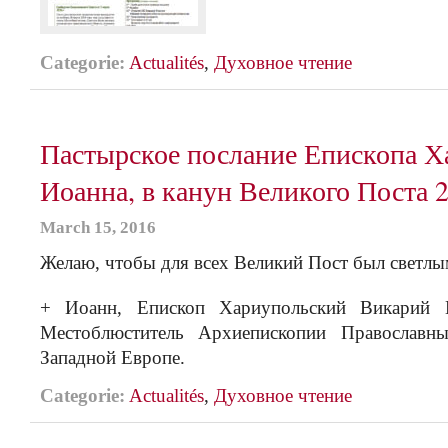
Categorie:
Actualités
,
Духовное чтение
Пастырское послание Епископа Х
Иоанна, в канун Великого Поста 2
March 15, 2016
Желаю, чтобы для всех Великий Пост был светлы
+ Иоанн, Епископ Хариупольский Викарий В
Местоблюститель Архиепископии Православн
Западной Европе.
Categorie:
Actualités
,
Духовное чтение