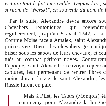
victoire tout à fait incroyable. Depuis lors, 
surnom de “Nevski”, en souvenir du nom de la
Par la suite, Alexandre devra encore sou
Chevaliers Teutoniques, qui reviend
régulièrement, jusqu’au 5 avril 1242, à la
Comme Moïse face à Amalek, saint Alexandre
prières vers Dieu : les chevaliers germaniqu
briser sous les sabots de leurs chevaux, et ce
tués au combat périrent noyés. Contraire
l’époque, saint Alexandre renvoya cependan
capturés, leur permettant de rentrer libres 
moins durant la vie de saint Alexandre, les 
Russie furent en paix.
Mais à l’Est, les Tatars (Mongols) ét
commença pour Alexandre la longue 