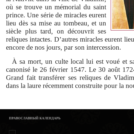
où se trouve un mémorial du saint
prince. Une série de miracles eurent
lieu dès sa mise au tombeau, et un
siècle plus tard, on découvrit ses
reliques intactes. D’autres miracles eurent lieu
encore de nos jours, par son intercession.
À sa mort, un culte local lui est voué et sa
canonisé le 26 février 1547. Le 30 août 1724
Grand fait transférer ses reliques de Vladim
dans la laure récemment construite pour la nou
ПРАВОСЛАВНЫЙ КАЛЕНДАРЬ