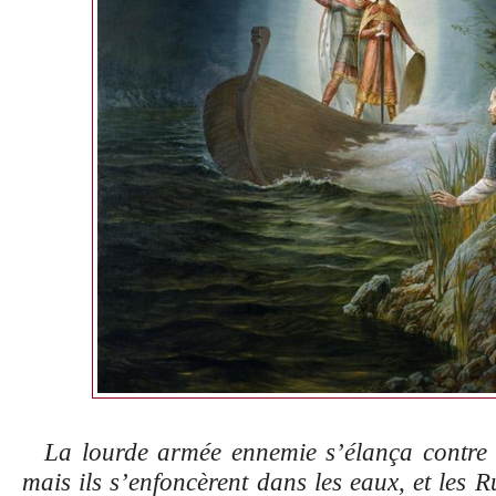
La lourde armée ennemie s’élança contre 
mais ils s’enfoncèrent dans les eaux, et les 