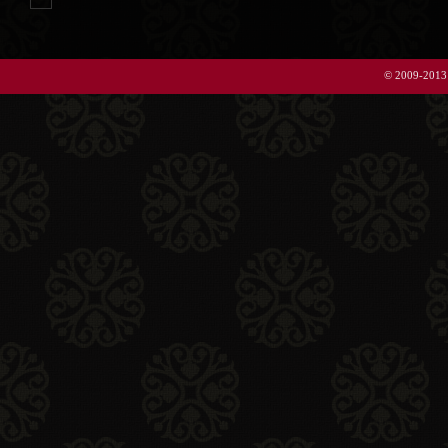
© 2009-2013 