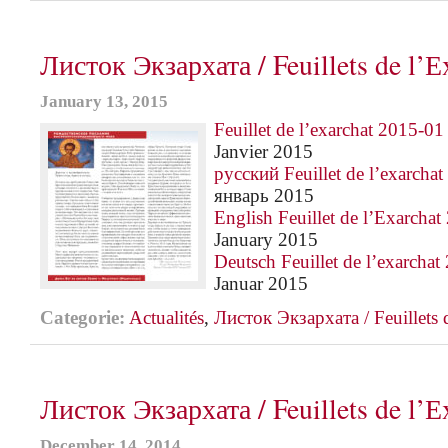
Листок Экзархата / Feuillets de l’Е
January 13, 2015
Feuillet de l’exarchat 2015-01
Janvier 2015
русский Feuillet de l’exarcha
январь 2015
English Feuillet de l’Exarcha
January 2015
Deutsch Feuillet de l’exarcha
Januar 2015
Categorie:
Actualités
,
Листок Экзархата / Feuillets 
Листок Экзархата / Feuillets de l’Е
December 14, 2014