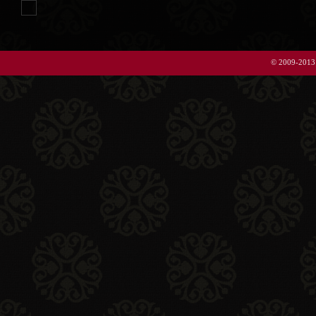
© 2009-2013 