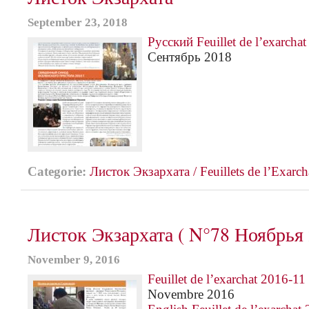
September 23, 2018
Русский Feuillet de l’exarcha
Сентябрь 2018
Categorie:
Листок Экзархата / Feuillets de l’Еxarch
Листок Экзархата ( N°78 Ноябрья
November 9, 2016
Feuillet de l’exarchat 2016-11
Novembre 2016