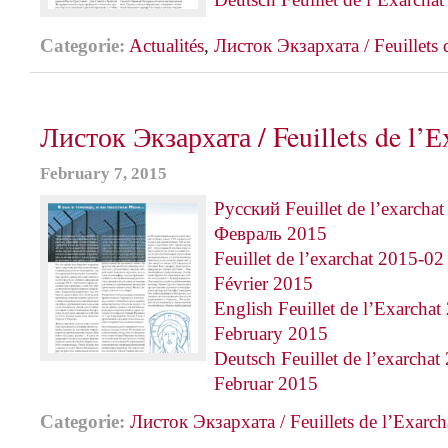
Categorie:
Actualités
,
Листок Экзархата / Feuillets 
Листок Экзархата / Feuillets de l’Е
February 7, 2015
Русский Feuillet de l’exarcha
Февраль 2015
Feuillet de l’exarchat 2015-02
Février 2015
English Feuillet de l’Exarcha
February 2015
Deutsch Feuillet de l’exarcha
Februar 2015
Categorie:
Листок Экзархата / Feuillets de l’Еxarch