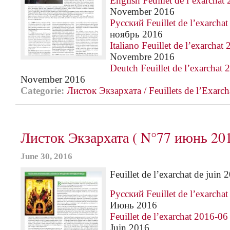
English Feuillet de l’exarchat
November 2016
Русский Feuillet de l’exarcha
ноябрь 2016
Italiano Feuillet de l’exarchat
Novembre 2016
Deutch Feuillet de l’exarchat
November 2016
Categorie:
Листок Экзархата / Feuillets de l’Еxarch
Листок Экзархата ( N°77 июнь 20
June 30, 2016
Feuillet de l’exarchat de juin 
Русский Feuillet de l’exarcha
Июнь 2016
Feuillet de l’exarchat 2016-06
Juin 2016