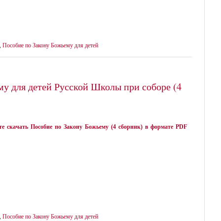
,
Пособие по Закону Божьему для детей
му для детей Русской Школы при соборе (4
е скачать Пособие по Закону Божьему (4 сборник) в формате PDF
,
Пособие по Закону Божьему для детей