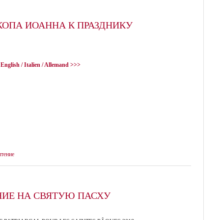
ОПА ИОАННА К ПРАЗДНИКУ
 English / Italien / Allemand >>>
чтение
ИЕ НА СВЯТУЮ ПАСХУ