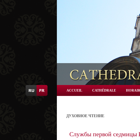
ACCUEIL
CATHÉDRALE
HORAIR
ДУХОВНОЕ ЧТЕНИЕ
Службы первой седмицы 