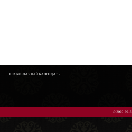
ПРАВОСЛАВНЫЙ КАЛЕНДАРЬ
© 2009-2013 