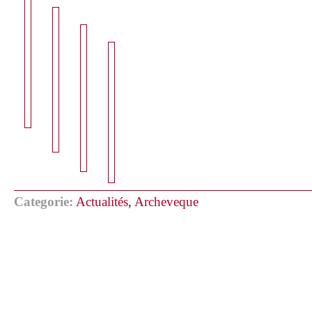
Categorie:
Actualités
,
Archeveque