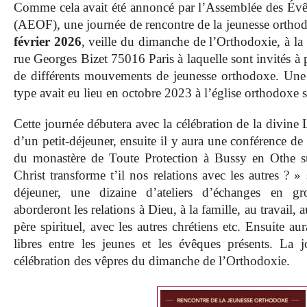
Comme cela avait été annoncé par l’Assemblée des Év
(AEOF), une journée de rencontre de la jeunesse orthod
février 2026
, veille du dimanche de l’Orthodoxie, à la
rue Georges Bizet 75016 Paris à laquelle sont invités à 
de différents mouvements de jeunesse orthodoxe. Une 
type avait eu lieu en octobre 2023 à l’église orthodoxe s
Cette journée débutera avec la célébration de la divine 
d’un petit-déjeuner, ensuite il y aura une conférence 
du monastère de Toute Protection à Bussy en Othe 
Christ transforme t’il nos relations avec les autres ? »
déjeuner, une dizaine d’ateliers d’échanges en gr
aborderont les relations à Dieu, à la famille, au travail, a
père spirituel, avec les autres chrétiens etc. Ensuite a
libres entre les jeunes et les évêques présents. La 
célébration des vêpres du dimanche de l’Orthodoxie.