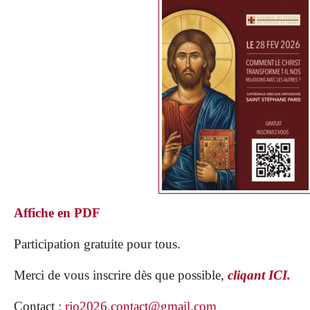
Affiche en PDF
Participation gratuite pour tous.
Merci de vous inscrire dès que possible,
cliqant ICI.
Contact :
rjo2026.contact@gmail.com