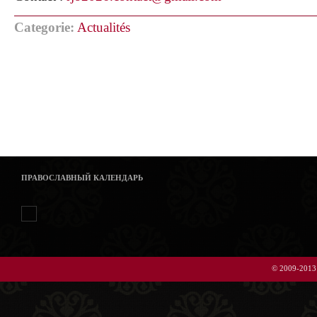
Categorie:
Actualités
ПРАВОСЛАВНЫЙ КАЛЕНДАРЬ
© 2009-2013 