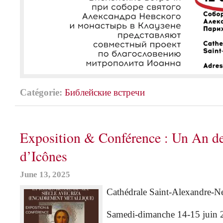
Catégorie:
Библейские встречи
Exposition & Conférence : Un An de
d’Icônes
June 13, 2025
Cathédrale Saint-Alexandre-Ne
Samedi-dimanche 14-15 juin