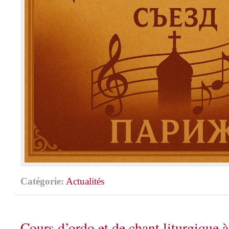
Catégorie:
Actualités
Cours d’ordo et de chant liturgique à