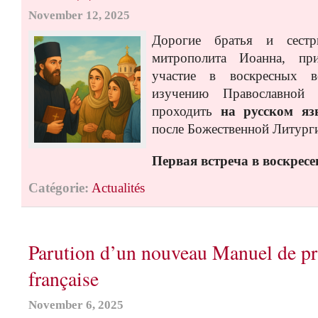
November 12, 2025
Дорогие братья и сеcтр
митрополита Иоанна, пр
участие в воскресных в
изучению Православной 
проходить
на русском яз
после Божественной Литург
Первая встреча в воскресе
Catégorie:
Actualités
Parution d’un nouveau Manuel de pr
française
November 6, 2025