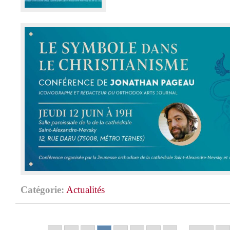
Catégorie:
Actualités