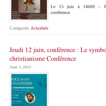
Le 15 juin à 14h00 – Pr
conférence
Catégorie:
Actualités
Jeudi 12 juin, conférence : Le symbo
christianisme Conférence
June 3, 2025