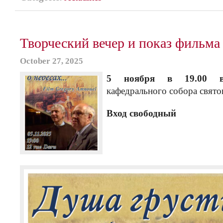
Творческий вечер и показ фильма
October 27, 2025
5 ноября в 19.00 в
кафедрального собора свято
Вход свободный