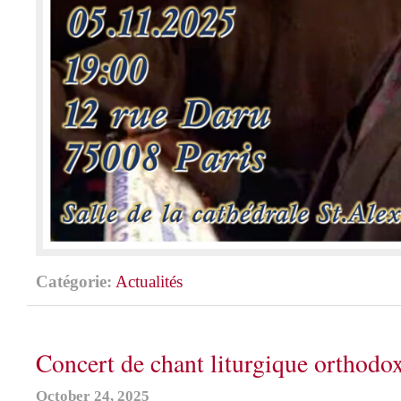
Catégorie:
Actualités
Concert de chant liturgique orthodo
October 24, 2025