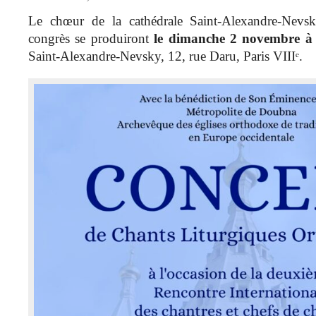
Le chœur de la cathédrale Saint-Alexandre-Nevsk
congrès se produiront
le dimanche 2 novembre à
Saint-Alexandre-Nevsky, 12, rue Daru, Paris VIIIᵉ.