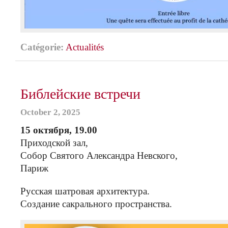
Catégorie:
Actualités
Библейские встречи
October 2, 2025
15 октября, 19.00
Приходской зал,
Собор Святого Александра Невского,
Париж
Русская шатровая архитектура.
Создание сакрального пространства.