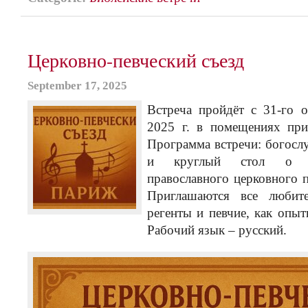
Церковно-певческий съезд
September 17, 2025
Встреча пройдёт с 31-го 
2025 г. в помещениях при
Программа встречи: богослу
и круглый стол о по
православного церковного
Приглашаются все любите
регенты и певчие, как опыт
Рабочий язык – русский.