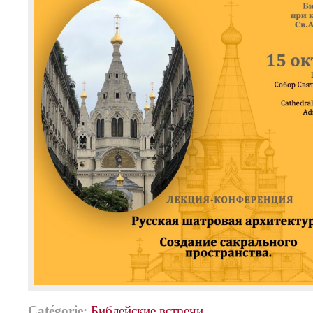
Catégorie:
Библейские встречи