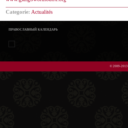
Categorie:
Actualités
ПРАВОСЛАВНЫЙ КАЛЕНДАРЬ
© 2009-2013 