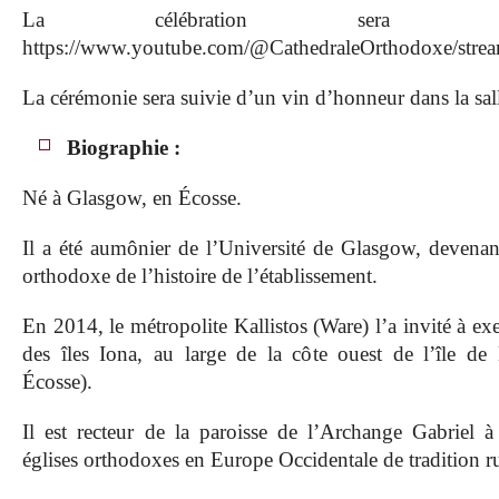
La célébration sera retr
https://www.youtube.com/@CathedraleOrthodoxe/stre
La cérémonie sera suivie d’un vin d’honneur dans la sall
Biographie :
Né à Glasgow, en Écosse.
Il a été aumônier de l’Université de Glasgow, devenan
orthodoxe de l’histoire de l’établissement.
En 2014, le métropolite Kallistos (Ware) l’a invité à ex
des îles Iona, au large de la côte ouest de l’île de 
Écosse).
Il est recteur de la paroisse de l’Archange Gabriel
églises orthodoxes en Europe Occidentale de tradition ru