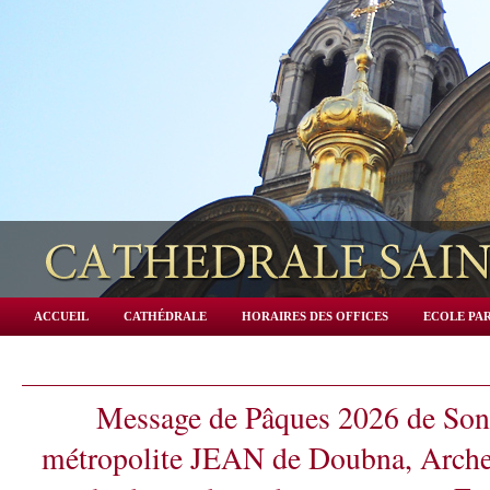
ACCUEIL
CATHÉDRALE
HORAIRES DES OFFICES
ECOLE PAR
Message de Pâques 2026 de Son
métropolite JEAN de Doubna, Arche