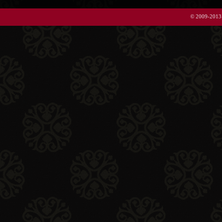
© 2009-2013 