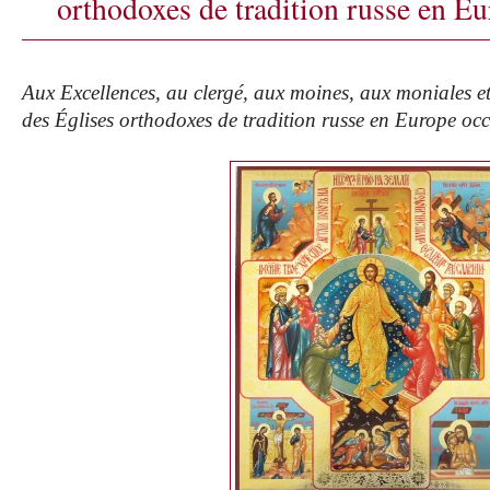
orthodoxes de tradition russe en Eu
Aux Excellences, au clergé, aux moines, aux moniales et
des Églises orthodoxes de tradition russe en Europe occ