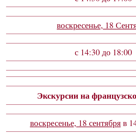
воскресенье, 18 Сент
с 14:30 до 18:00
Экскурсии на французск
воскресенье, 18 сентября
в 14