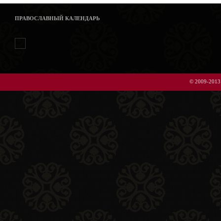
ПРАВОСЛАВНЫЙ КАЛЕНДАРЬ
© 2009-2013 