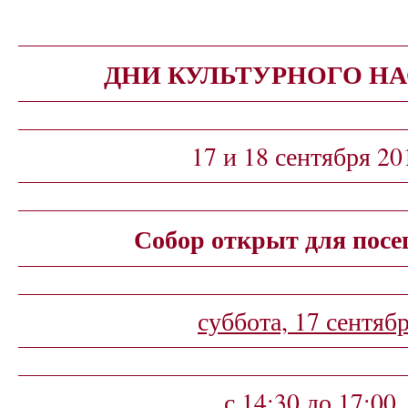
ДНИ КУЛЬТУРНОГО Н
17 и 18 сентября 20
Собор открыт для посе
суббота, 17 сентяб
с 14:30 до 17:00