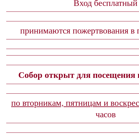
Вход бесплатный
принимаются пожертвования в п
Собор открыт для посещения в
по вторникам, пятницам и воскре
часов