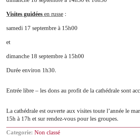
Visites guidées
en russe
:
samedi 17 septembre à 15h00
et
dimanche 18 septembre à 15h00
Durée environ 1h30.
Entrée libre – les dons au profit de la cathédrale sont acc
La cathédrale est ouverte aux visites toute l’année le m
15h à 17h et sur rendez-vous pour les groupes
.
Categorie:
Non classé