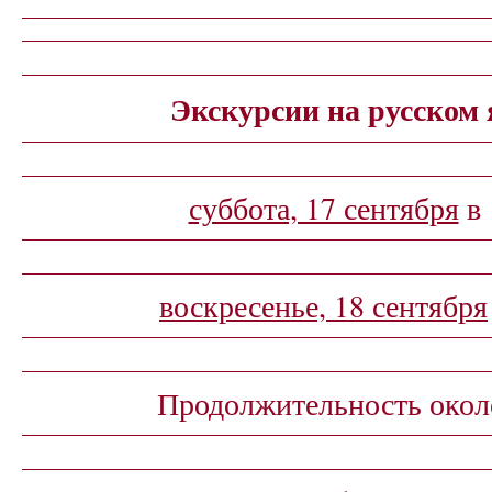
Экскурсии на русском 
суббота, 17 сентября
в 
воскресенье, 18 сентября
Продолжительность около