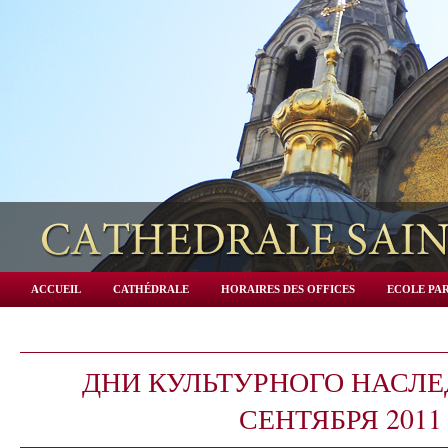
ACCUEIL
CATHÉDRALE
HORAIRES DES OFFICES
ECOLE PAR
ДНИ КУЛЬТУРНОГО НАСЛЕД
СЕНТЯБРЯ 2011