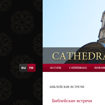
ACCUEIL
CATHÉDRALE
HORAIR
БИБЛЕЙСКИЕ ВСТРЕЧИ
Библейские встречи