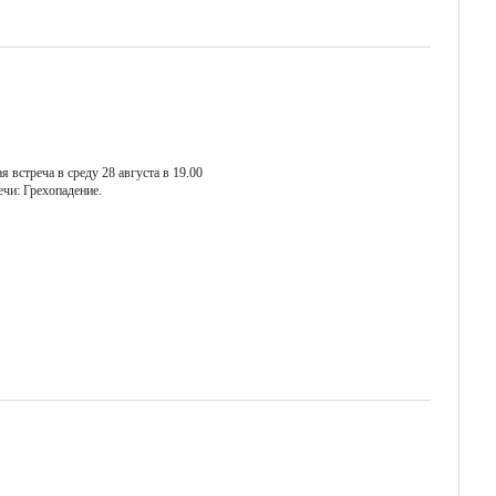
 встреча в среду 28 августа в 19.00
ечи: Грехопадение.