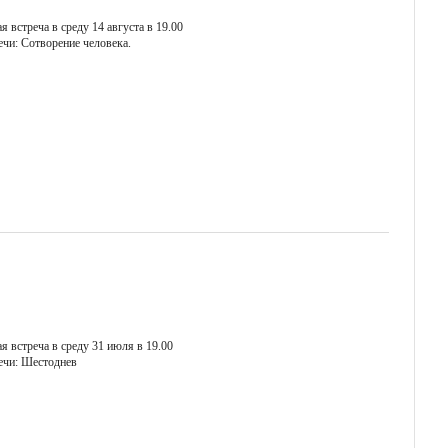
 встреча в среду 14 августа в 19.00
ечи: Сотворение человека.
 встреча в среду 31 июля в 19.00
ечи: Шестоднев