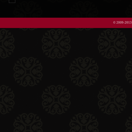
© 2009-2013 