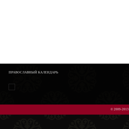
ПРАВОСЛАВНЫЙ КАЛЕНДАРЬ
© 2009-2013 