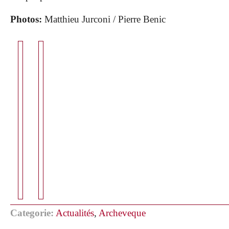
Photos:
Matthieu Jurconi / Pierre Benic
Categorie:
Actualités
,
Archeveque