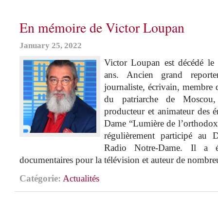
En mémoire de Victor Loupan
January 25, 2022
Victor Loupan est décédé le 
ans. Ancien grand report
journaliste, écrivain, membre 
du patriarche de Moscou
producteur et animateur des 
Dame “Lumière de l’orthodoxie
régulièrement participé au 
Radio Notre-Dame. Il a ét
documentaires pour la télévision et auteur de nombr
Catégorie:
Actualités