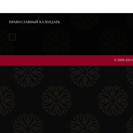
ПРАВОСЛАВНЫЙ КАЛЕНДАРЬ
© 2009-2013 