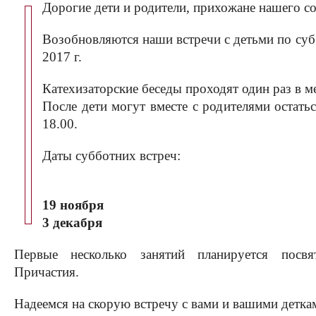
Дорогие дети и родители, прихожане нашего с
Возобновляются наши встречи c детьми по суб
2017 г.
Катехизаторские беседы проходят один раз в ме
После дети могут вместе с родителями остать
18.00.
Даты субботних встреч:
19 ноября
3 декабря
Первые несколько занятий планируется посв
Причастия.
Надеемся на скорую встречу с вами и вашими детка