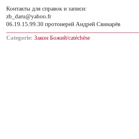
Контакты для справок и записи:
zb_daru@yahoo.fr
06.19.15.99.30 протоиерей Андрей Свинарёв
Categorie:
Закон Божий/catéchèse