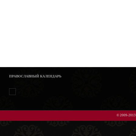
ПРАВОСЛАВНЫЙ КАЛЕНДАРЬ
© 2009-2013 