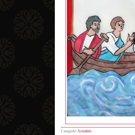
Categorie:
Actualités