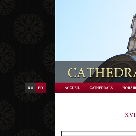
ACCUEIL
CATHÉDRALE
HORAIR
XVII