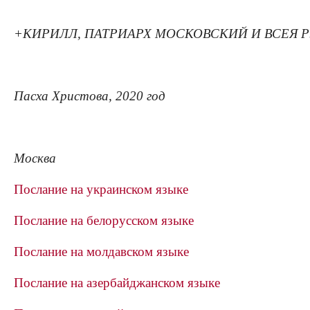
+КИРИЛЛ, ПАТРИАРХ МОСКОВСКИЙ И ВСЕЯ 
Пасха Христова, 2020 год
Москва
Послание на украинском языке
Послание на белорусском языке
Послание на молдавском языке
Послание на азербайджанском языке