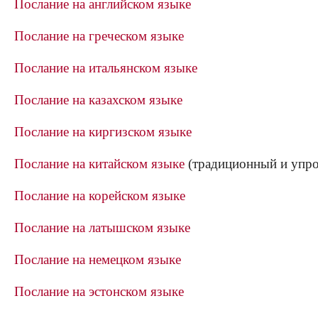
Послание на английском языке
Послание на греческом языке
Послание на итальянском языке
Послание на казахском языке
Послание на киргизском языке
Послание на китайском языке
(традиционный и упр
Послание на корейском языке
Послание на латышском языке
Послание на немецком языке
Послание на эстонском языке