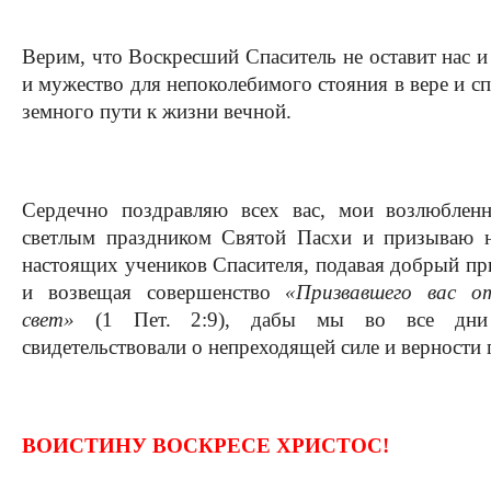
Верим, что Воскресший Спаситель не оставит нас и
и мужество для непоколебимого стояния в вере и с
земного пути к жизни вечной.
Сердечно поздравляю всех вас, мои возлюбленн
светлым праздником Святой Пасхи и призываю н
настоящих учеников Спасителя, подавая добрый 
и возвещая совершенство
«Призвавшего вас 
свет»
(1 Пет. 2:9), дабы мы во все дни
свидетельствовали о непреходящей силе и верности 
ВОИСТИНУ ВОСКРЕСЕ ХРИСТОС!