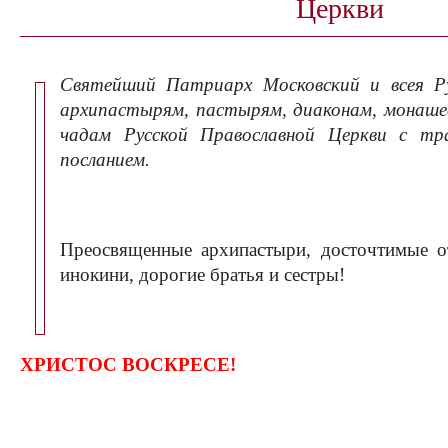
Церкви
Святейший Патриарх Московский и всея Р
архипастырям, пастырям, диаконам, монаше
чадам Русской Православной Церкви с тр
посланием.
Преосвященные архипастыри, досточтимые о
инокини, дорогие братья и сестры!
ХРИСТОС ВОСКРЕСЕ!