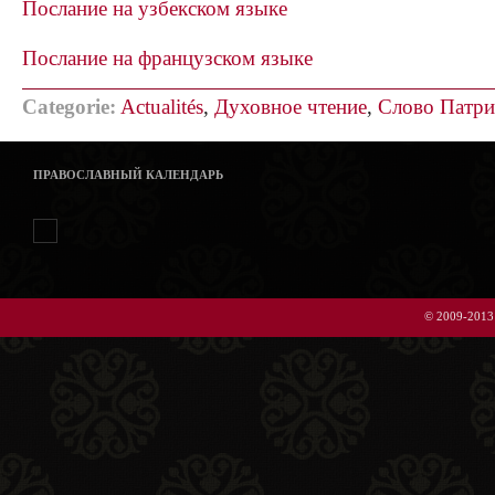
Послание на узбекском языке
Послание на французском языке
Categorie:
Actualités
,
Духовное чтение
,
Слово Патри
ПРАВОСЛАВНЫЙ КАЛЕНДАРЬ
© 2009-2013 