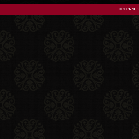
© 2009-2013 