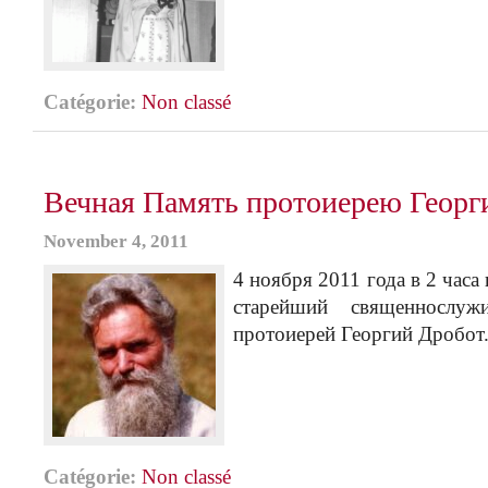
Catégorie:
Non classé
Вечная Память протоиерею Геор
November 4, 2011
4 ноября 2011 года в 2 часа
старейший священнослуж
протоиерей Георгий Дробот
Catégorie:
Non classé