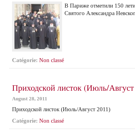
В Париже отметили 150 лет
Святого Александра Невско
Catégorie:
Non classé
Приходской листок (Июль/Август
August 28, 2011
Приходской листок (Июль/Август 2011)
Catégorie:
Non classé