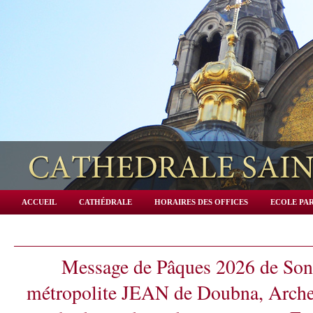
ACCUEIL
CATHÉDRALE
HORAIRES DES OFFICES
ECOLE PAR
Message de Pâques 2026 de Son
métropolite JEAN de Doubna, Arche