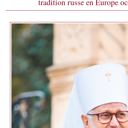
tradition russe en Europe oc