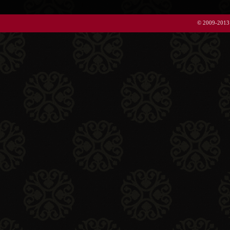
© 2009-2013 