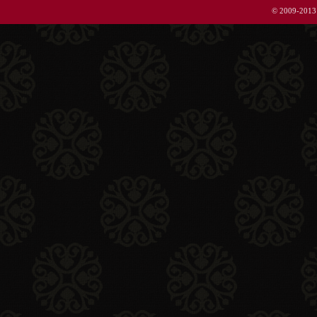
© 2009-2013 