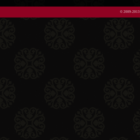
© 2009-2013 