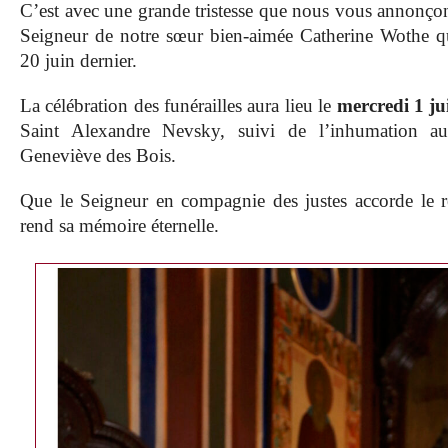
C’est avec une grande tristesse que nous vous annonço
Seigneur de notre sœur bien-aimée Catherine Wothe qu
20 juin dernier.
La célébration des funérailles aura lieu le
mercredi 1 ju
Saint Alexandre Nevsky, suivi de l’inhumation au
Geneviève des Bois.
Que le Seigneur en compagnie des justes accorde le re
rend sa mémoire éternelle.