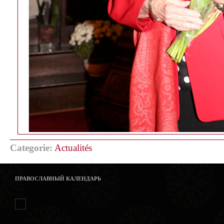
Categorie:
Actualités
ПРАВОСЛАВНЫЙ КАЛЕНДАРЬ