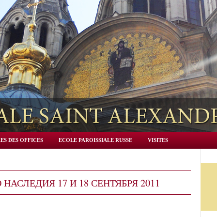
ES DES OFFICES
ECOLE PAROISSIALE RUSSE
VISITES
НАСЛЕДИЯ 17 И 18 СЕНТЯБРЯ 2011