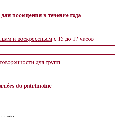
для посещения в течение года
ицам и воскресеньям
с 15
до 17 часов
оговоренности для групп.
rnées du patrimoine
ses portes :