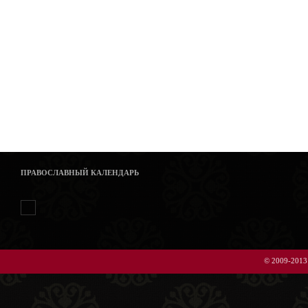
ПРАВОСЛАВНЫЙ КАЛЕНДАРЬ
© 2009-2013 