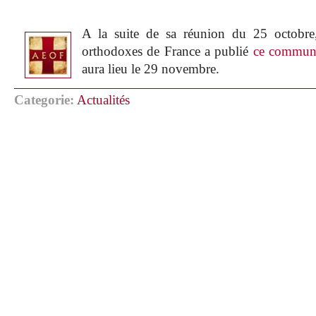
A la suite de sa réunion du 25 octobre
orthodoxes de France a publié
ce commun
aura lieu le 29 novembre.
Categorie:
Actualités