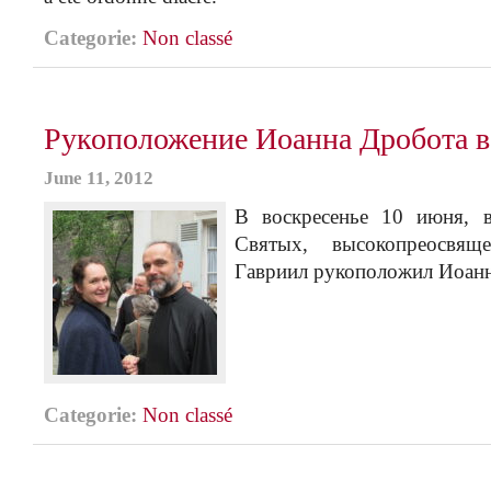
Categorie:
Non classé
Рукоположение Иоанна Дробота в
June 11, 2012
В воскресенье 10 июня, 
Святых, высокопреосвящ
Гавриил рукоположил Иоанн
Categorie:
Non classé