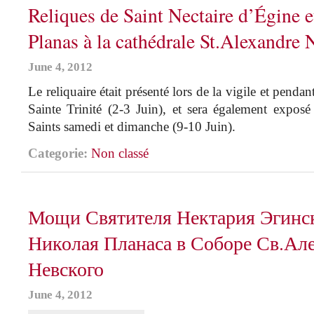
Reliques de Saint Nectaire d’Égine e
Planas à la cathédrale St.Alexandre
June 4, 2012
Le reliquaire était présenté lors de la vigile et pendant
Sainte Trinité (2-3 Juin), et sera également exposé
Saints samedi et dimanche (9-10 Juin).
Categorie:
Non classé
Мощи Святителя Нектария Эгинск
Николая Планаса в Соборе Св.Ал
Невского
June 4, 2012