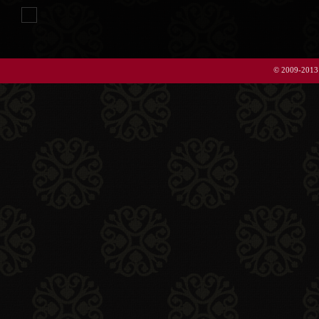
© 2009-2013 