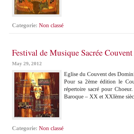
Categorie:
Non classé
Festival de Musique Sacrée Couvent
May 29, 2012
Eglise du Couvent des Domini
Pour sa 2ème édition le Cou
répertoire sacré pour Choeur
Baroque – XX et XXIème siè
Categorie:
Non classé