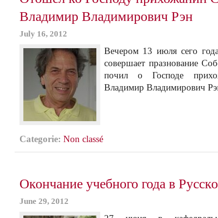
Владимир Владимирович Рэн
July 16, 2012
Вечером 13 июля сего года
совершает празнование Со
почил о Господе прихо
Владимир Владимирович Рэ
Categorie:
Non classé
Окончание учебного года в Русск
June 29, 2012