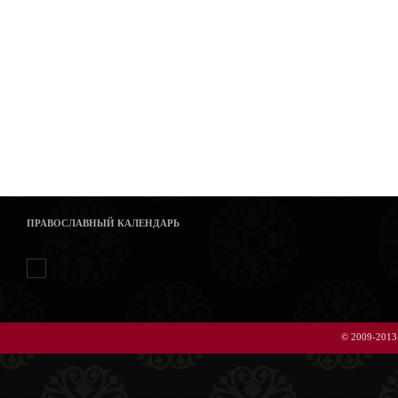
ПРАВОСЛАВНЫЙ КАЛЕНДАРЬ
© 2009-2013 