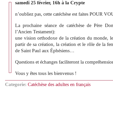
samedi 25 février, 16h à la Crypte
n’oubliez pas, cette catéchèse est faites POUR VO
La prochaine séance de catéchèse de Père Dom
l’Ancien Testament):
une vision orthodoxe de la création du monde, le
partir de sa création, la création et le rôle de la f
de Saint Paul aux Éphésiens…
Questions et échanges faciliteront la compréhension
Vous y êtes tous les bienvenus !
Categorie:
Catéchèse des adultes en français