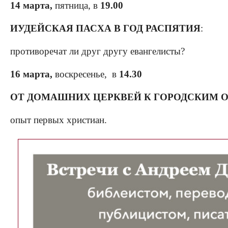
14 марта,
пятница, в
19.00
ИУДЕЙСКАЯ ПАСХА В ГОД РАСПЯТИЯ
:
противоречат ли друг другу евангелисты?
16 марта,
воскресенье, в
14.30
ОТ ДОМАШНИХ ЦЕРКВЕЙ К ГОРОДСКИМ
опыт первых христиан.