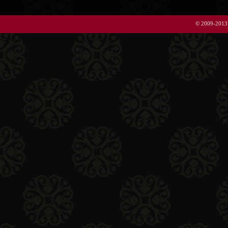
© 2009-2013 