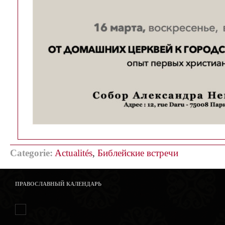
Categorie:
Actualités
,
Библейские встречи
ПРАВОСЛАВНЫЙ КАЛЕНДАРЬ