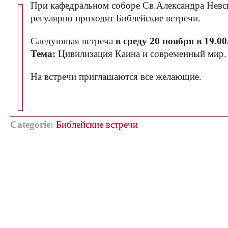
При кафедральном соборе Св.Александра Невс
регулярно проходят Библейские встречи.
Следующая встреча
в среду 20 ноября в 19.00
Тема:
Цивилизация Каина и современный мир.
На встречи приглашаются все желающие.
Categorie:
Библейские встречи