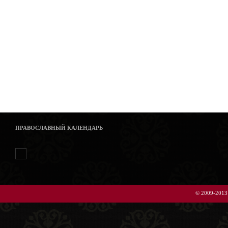
ПРАВОСЛАВНЫЙ КАЛЕНДАРЬ
© 2009-2013 